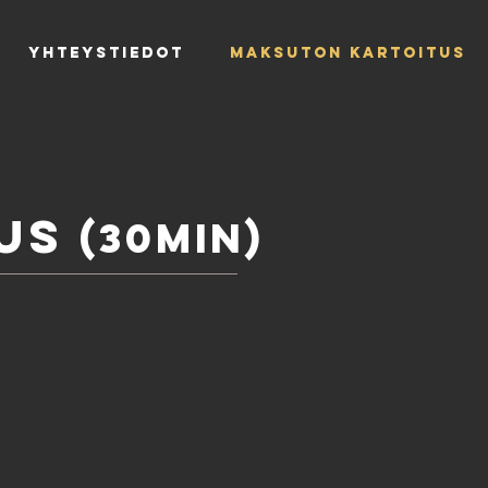
YHTEYSTIEDOT
MAKSUTON KARTOITUS
TUS
(30min)